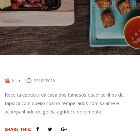
Killa
29/12/2016
Receita especial da casa dos famosos quadradinhos de
tapioca com queijo coalho temperados com salame e
acompanhado de geléia agridoce de pimenta.
SHARE THIS: