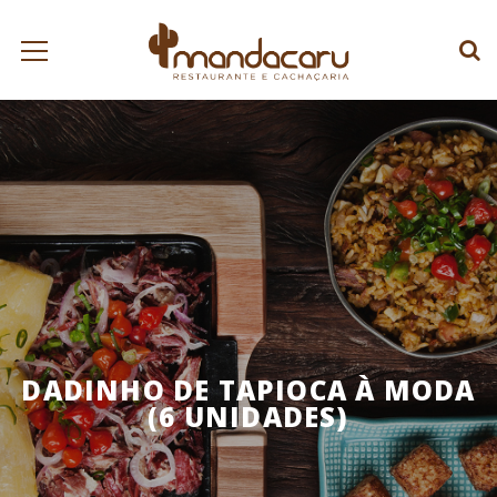
DADINHO DE TAPIOCA À MODA
(6 UNIDADES)