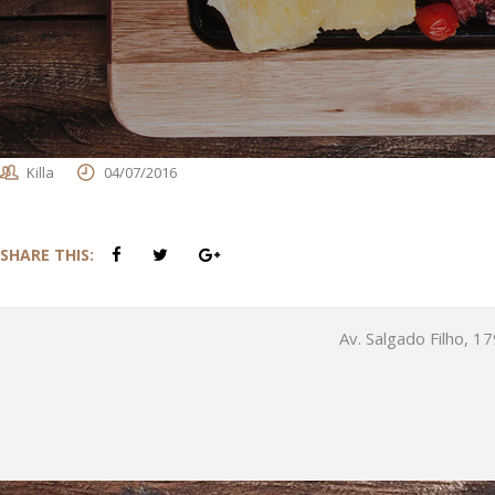
Killa
04/07/2016
SHARE THIS:
Av. Salgado Filho, 1