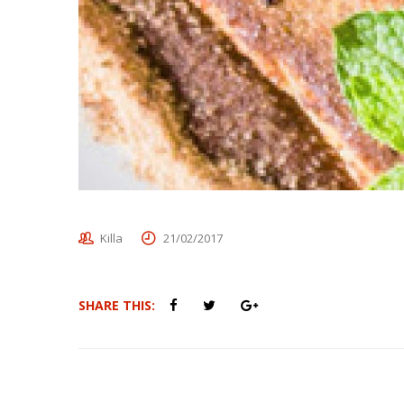
Killa
21/02/2017
SHARE THIS: