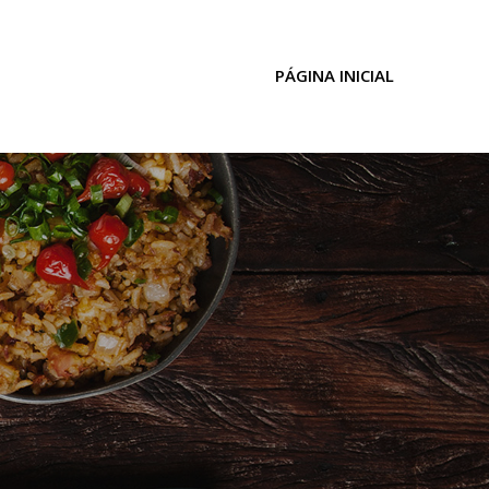
PÁGINA INICIAL