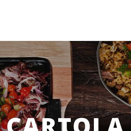
CARTOLA