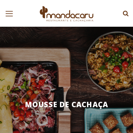
MOUSSE DE CACHAÇA