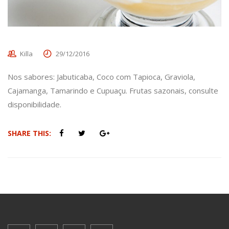
Killa
29/12/2016
Nos sabores: Jabuticaba, Coco com Tapioca, Graviola,
Cajamanga, Tamarindo e Cupuaçu. Frutas sazonais, consulte
disponibilidade.
SHARE THIS: