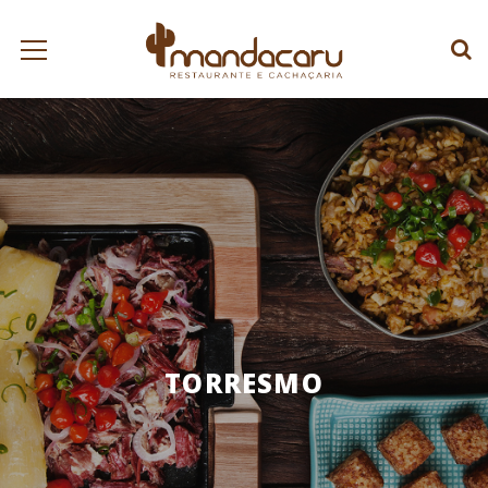
TORRESMO